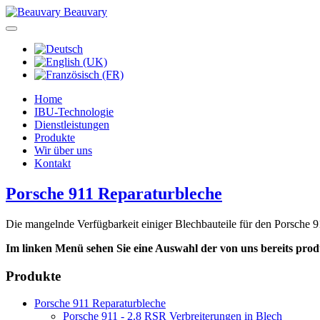
Beauvary
Home
IBU-Technologie
Dienstleistungen
Produkte
Wir über uns
Kontakt
Porsche 911 Reparaturbleche
Die mangelnde Verfügbarkeit einiger Blechbauteile für den Porsche 
Im linken Menü sehen Sie eine Auswahl der von uns bereits prod
Produkte
Porsche 911 Reparaturbleche
Porsche 911 - 2.8 RSR Verbreiterungen in Blech