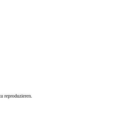
u reproduzieren.