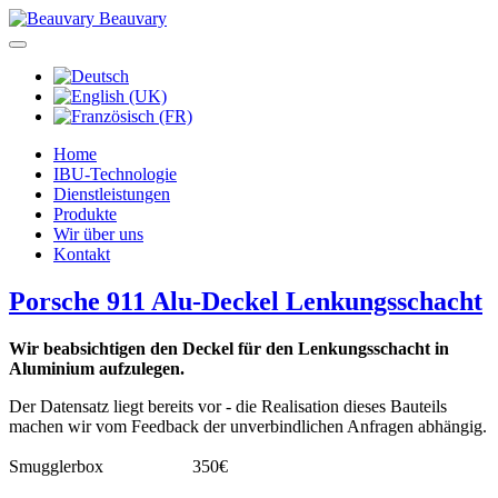
Beauvary
Home
IBU-Technologie
Dienstleistungen
Produkte
Wir über uns
Kontakt
Porsche 911 Alu-Deckel Lenkungsschacht
Wir beabsichtigen den Deckel für den Lenkungsschacht in
Aluminium aufzulegen.
Der Datensatz liegt bereits vor - die Realisation dieses Bauteils
machen wir vom Feedback der unverbindlichen Anfragen abhängig.
Smugglerbox 350€