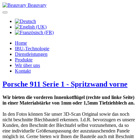
Beauvary
Home
IBU-Technologie
Dienstleistungen
Produkte
Wir über uns
Kontakt
Porsche 911 Serie 1 - Spritzwand vorne
Wir bieten die vorderen Innenkotflügel (rechte und linke Seite)
in einer Materialstärke von 1mm oder 1,5mm Tiefziehblech an.
In den Fotos können Sie unser 3D-Scan Original sowie das noch
nicht beschnitte Blechbauteil erkennen. I.d.R. bevorzugen es unsere
Kunden, den Beschnitt der Blechtafel selbst vorzunehmen, da so
eine individuelle Größenanpassung der auszutauschenden Panele
möglich ist. Gerne bieten wir Ihnen die Bauteile auch mit Beschnitt