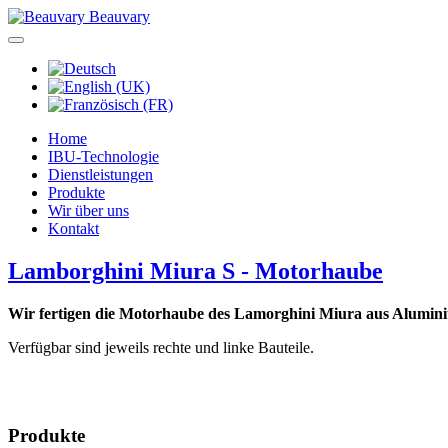
Beauvary
Home
IBU-Technologie
Dienstleistungen
Produkte
Wir über uns
Kontakt
Lamborghini Miura S - Motorhaube
Wir fertigen die Motorhaube des Lamorghini Miura aus Alumin
Verfügbar sind jeweils rechte und linke Bauteile.
Produkte